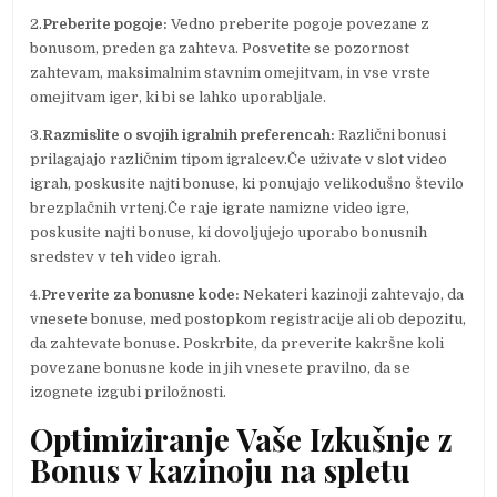
2.
Preberite pogoje:
Vedno preberite pogoje povezane z
bonusom, preden ga zahteva. Posvetite se pozornost
zahtevam, maksimalnim stavnim omejitvam, in vse vrste
omejitvam iger, ki bi se lahko uporabljale.
3.
Razmislite o svojih igralnih preferencah:
Različni bonusi
prilagajajo različnim tipom igralcev.Če uživate v slot video
igrah, poskusite najti bonuse, ki ponujajo velikodušno število
brezplačnih vrtenj.Če raje igrate namizne video igre,
poskusite najti bonuse, ki dovoljujejo uporabo bonusnih
sredstev v teh video igrah.
4.
Preverite za bonusne kode:
Nekateri kazinoji zahtevajo, da
vnesete bonuse, med postopkom registracije ali ob depozitu,
da zahtevate bonuse. Poskrbite, da preverite kakršne koli
povezane bonusne kode in jih vnesete pravilno, da se
izognete izgubi priložnosti.
Optimiziranje Vaše Izkušnje z
Bonus v kazinoju na spletu