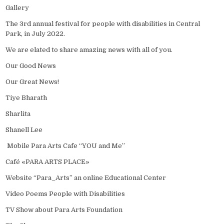
Gallery
The 3rd annual festival for people with disabilities in Central
Park, in July 2022.
We are elated to share amazing news with all of you.
Our Good News
Our Great News!
Tiye Bharath
Sharlita
Shanell Lee
Mobile Para Arts Cafe “YOU and Me”
Café «PARA ARTS PLACE»
Website “Para_Arts” an online Educational Center
Video Poems People with Disabilities
TV Show about Para Arts Foundation