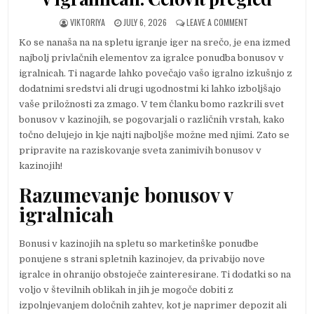
AUTHOR:
PUBLISHED DATE:
ON PREVERITE NAJB
VIKTORIYA
JULY 6, 2026
LEAVE A COMMENT
Ko se nanaša na na spletu igranje iger na srečo, je ena izmed
najbolj privlačnih elementov za igralce ponudba bonusov v
igralnicah. Ti nagarde lahko povečajo vašo igralno izkušnjo z
dodatnimi sredstvi ali drugi ugodnostmi ki lahko izboljšajo
vaše priložnosti za zmago. V tem članku bomo razkrili svet
bonusov v kazinojih, se pogovarjali o različnih
vrstah, kako
točno delujejo in kje najti najboljše možne med njimi. Zato se
pripravite na raziskovanje sveta zanimivih bonusov v
kazinojih!
Razumevanje bonusov v
igralnicah
Bonusi v kazinojih na spletu so marketinške ponudbe
ponujene s strani spletnih kazinojev, da privabijo nove
igralce in ohranijo obstoječe zainteresirane. Ti dodatki so na
voljo v številnih oblikah in jih je mogoče dobiti z
izpolnjevanjem določnih zahtev, kot je naprimer depozit ali