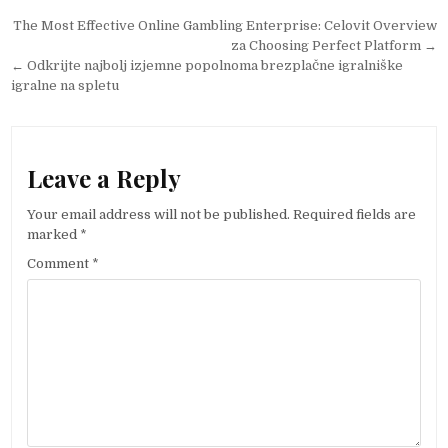
Post navigation
The Most Effective Online Gambling Enterprise: Celovit Overview
za Choosing Perfect Platform →
← Odkrijte najbolj izjemne popolnoma brezplačne igralniške
igralne na spletu
Leave a Reply
Your email address will not be published.
Required fields are
marked
*
Comment
*