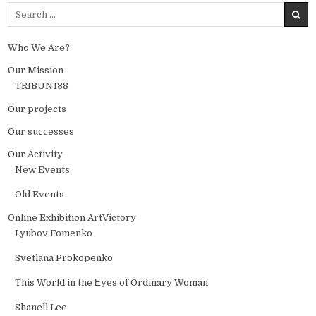
Search for:
Who We Are?
Our Mission
TRIBUN138
Our projects
Our successes
Our Activity
New Events
Old Events
Online Exhibition ArtVictory
Lyubov Fomenko
Svetlana Prokopenko
This World in the Еyes of Ordinary Woman
Shanell Lee