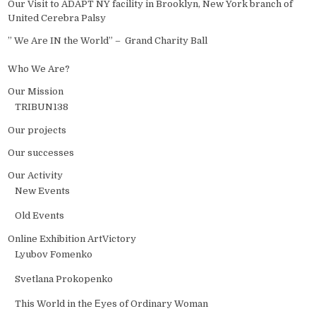
Our Visit to ADAPT NY facility in Brooklyn, New York branch of
United Cerebra Palsy
” We Are IN the World” – Grand Charity Ball
Who We Are?
Our Mission
TRIBUN138
Our projects
Our successes
Our Activity
New Events
Old Events
Online Exhibition ArtVictory
Lyubov Fomenko
Svetlana Prokopenko
This World in the Еyes of Ordinary Woman