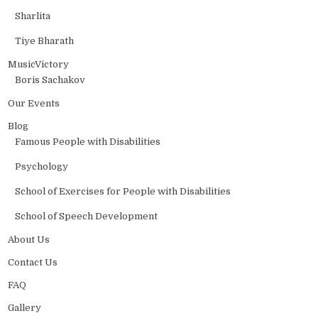
Sharlita
Tiye Bharath
MusicVictory
Boris Sachakov
Our Events
Blog
Famous People with Disabilities
Psychology
School of Exercises for People with Disabilities
School of Speech Development
About Us
Contact Us
FAQ
Gallery