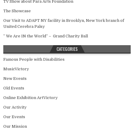
TV Show about Para Arts Foundation
The Showcase
Our Visit to ADAPT NY facility in Brooklyn, New York branch of
United Cerebra Palsy
” We Are IN the World” – Grand Charity Ball
CATEGORIES
Famous People with Disabilities
MusicVictory
New Events
Old Events
Online Exhibition ArtVictory
Our Activity
Our Events
Our Mission