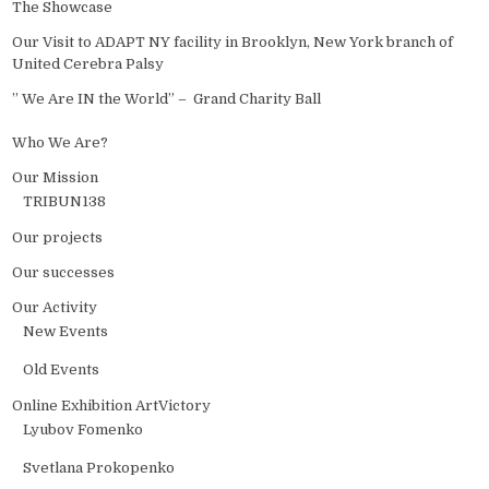
The Showcase
Our Visit to ADAPT NY facility in Brooklyn, New York branch of
United Cerebra Palsy
” We Are IN the World” – Grand Charity Ball
Who We Are?
Our Mission
TRIBUN138
Our projects
Our successes
Our Activity
New Events
Old Events
Online Exhibition ArtVictory
Lyubov Fomenko
Svetlana Prokopenko