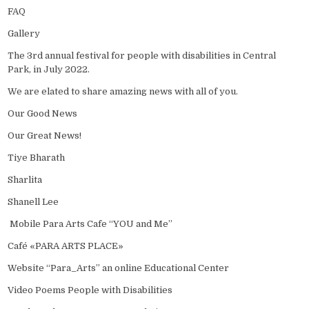
FAQ
Gallery
The 3rd annual festival for people with disabilities in Central
Park, in July 2022.
We are elated to share amazing news with all of you.
Our Good News
Our Great News!
Tiye Bharath
Sharlita
Shanell Lee
Mobile Para Arts Cafe “YOU and Me”
Café «PARA ARTS PLACE»
Website “Para_Arts” an online Educational Center
Video Poems People with Disabilities