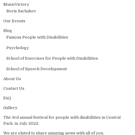
MusicVictory
Boris Sachakov
Our Events
Blog
Famous People with Disabilities
Psychology
School of Exercises for People with Disabilities
School of Speech Development
About Us
Contact Us
FAQ
Gallery
The 3rd annual festival for people with disabilities in Central
Park, in July 2022.
We are elated to share amazing news with all of you.