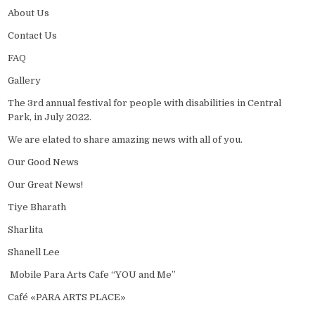
About Us
Contact Us
FAQ
Gallery
The 3rd annual festival for people with disabilities in Central
Park, in July 2022.
We are elated to share amazing news with all of you.
Our Good News
Our Great News!
Tiye Bharath
Sharlita
Shanell Lee
Mobile Para Arts Cafe “YOU and Me”
Café «PARA ARTS PLACE»