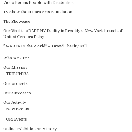
Video Poems People with Disabilities
TV Show about Para Arts Foundation
The Showcase
Our Visit to ADAPT NY facility in Brooklyn, New York branch of
United Cerebra Palsy
” We Are IN the World” – Grand Charity Ball
Who We Are?
Our Mission
TRIBUN138
Our projects
Our successes
Our Activity
New Events
Old Events
Online Exhibition ArtVictory