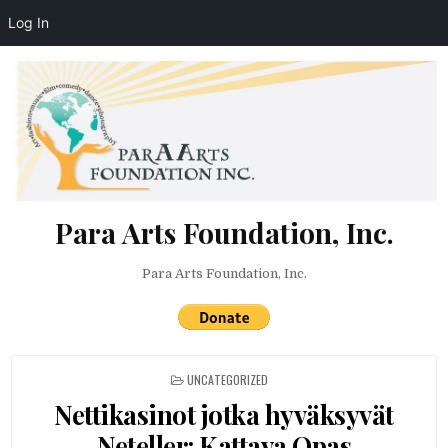
Log In
Skip to content
Para Arts Foundation, Inc.
Para Arts Foundation, Inc.
POSTED IN
UNCATEGORIZED
Nettikasinot jotka hyväksyvät
Neteller: Kattava Opas