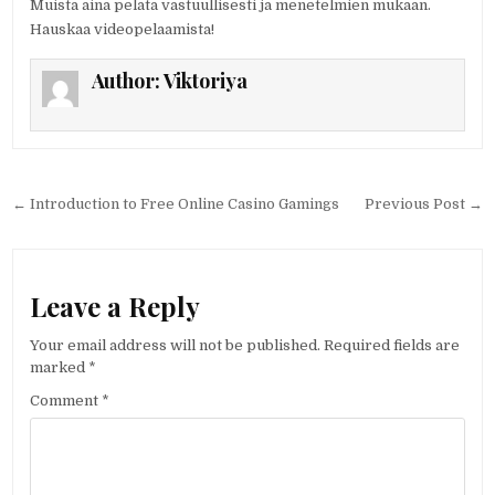
Muista aina pelata vastuullisesti ja menetelmien mukaan.
Hauskaa videopelaamista!
Author:
Viktoriya
Post navigation
← Introduction to Free Online Casino Gamings
Previous Post →
Leave a Reply
Your email address will not be published.
Required fields are
marked
*
Comment
*