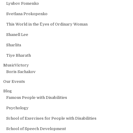
Lyubov Fomenko
Svetlana Prokopenko
This World in the Еyes of Ordinary Woman
Shanell Lee
Sharlita
Tiye Bharath
MusicVictory
Boris Sachakov
Our Events
Blog
Famous People with Disabilities
Psychology
School of Exercises for People with Disabilities
School of Speech Development