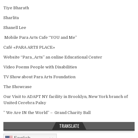
Tiye Bharath
Sharlita
Shanell Lee
Mobile Para Arts Cafe “YOU and Me”
Café «PARA ARTS PLACE»
Website “Para_Arts” an online Educational Center
Video Poems People with Disabilities
TV Show about Para Arts Foundation
The Showcase
Our Visit to ADAPT NY facility in Brooklyn, New York branch of
United Cerebra Palsy
” We Are IN the World” – Grand Charity Ball
TRANSLATE