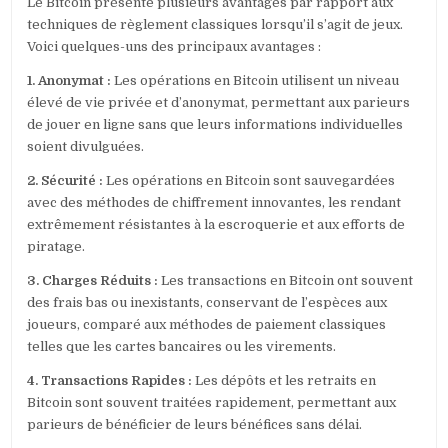
Le Bitcoin présente plusieurs avantages par rapport aux
techniques de règlement classiques lorsqu’il s’agit de jeux.
Voici quelques-uns des principaux avantages :
1. Anonymat :
Les opérations en Bitcoin utilisent un niveau
élevé de vie privée et d’anonymat, permettant aux parieurs
de jouer en ligne sans que leurs informations individuelles
soient divulguées.
2. Sécurité :
Les opérations en Bitcoin sont sauvegardées
avec des méthodes de chiffrement innovantes, les rendant
extrêmement résistantes à la escroquerie et aux efforts de
piratage.
3. Charges Réduits :
Les transactions en Bitcoin ont souvent
des frais bas ou inexistants, conservant de l’espèces aux
joueurs, comparé aux méthodes de paiement classiques
telles que les cartes bancaires ou les virements.
4. Transactions Rapides :
Les dépôts et les retraits en
Bitcoin sont souvent traitées rapidement, permettant aux
parieurs de bénéficier de leurs bénéfices sans délai.