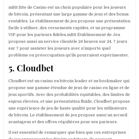
mBit Site de Casino est un choix populaire pour les joueurs
de bitcoin, présentant une large gamme de jeux et des bonus
rentables. Le établissement de jeu propose une présentation
facile à utiliser, des versements rapides, et un programme
VIP pour les parieurs fidèles.mBit Établissement de Jeu
propose aussi un service clientèle 24 heures sur 24, 7 jours
sur 7 pour assister les joueurs avec n’importe quel
problème ou préoccupation qu’ils pourraient expérimenter.
5. Cloudbet
Cloudbet est un casino en bitcoin leader et un bookmaker qui
propose une gamme étendue de jeux de casino en ligne et de
jeux sportifs. Avec des probabilités équitables, des limites de
enjeux élevées, et une présentation fluide, Cloudbet propose
une expérience de jeu de haute qualité pour les utilisateurs
de bitcoin. Le établissement de jeu propose aussi un accueil
avantageux et des offres régulières pour ses parieurs.
Il est essentiel de remarquer que bien que ces entreprises