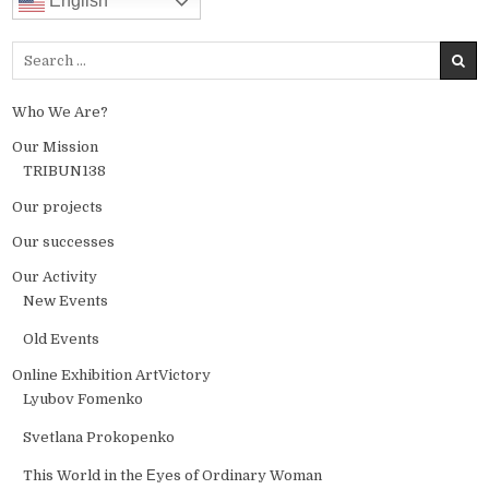
English
Search for:
Who We Are?
Our Mission
TRIBUN138
Our projects
Our successes
Our Activity
New Events
Old Events
Online Exhibition ArtVictory
Lyubov Fomenko
Svetlana Prokopenko
This World in the Еyes of Ordinary Woman