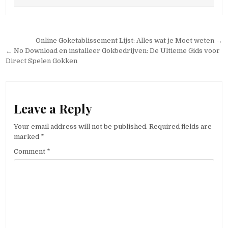
Post navigation
Online Goketablissement Lijst: Alles wat je Moet weten →
← No Download en installeer Gokbedrijven: De Ultieme Gids voor
Direct Spelen Gokken
Leave a Reply
Your email address will not be published.
Required fields are
marked
*
Comment
*