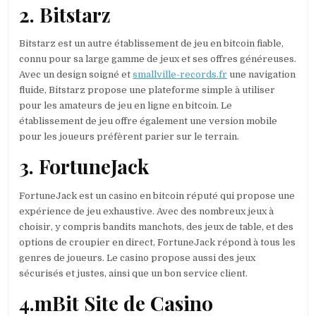
2. Bitstarz
Bitstarz est un autre établissement de jeu en bitcoin fiable,
connu pour sa large gamme de jeux et ses offres généreuses.
Avec un design soigné et
smallville-records.fr
une navigation
fluide, Bitstarz propose une plateforme simple à utiliser
pour les amateurs de jeu en ligne en bitcoin. Le
établissement de jeu offre également une version mobile
pour les joueurs préfèrent parier sur le terrain.
3. FortuneJack
FortuneJack est un casino en bitcoin réputé qui propose une
expérience de jeu exhaustive. Avec des nombreux jeux à
choisir, y compris bandits manchots, des jeux de table, et des
options de croupier en direct, FortuneJack répond à tous les
genres de joueurs. Le casino propose aussi des jeux
sécurisés et justes, ainsi que un bon service client.
4.mBit Site de Casino