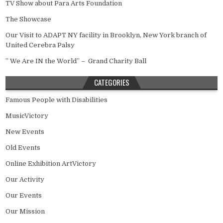
TV Show about Para Arts Foundation
The Showcase
Our Visit to ADAPT NY facility in Brooklyn, New York branch of
United Cerebra Palsy
” We Are IN the World” – Grand Charity Ball
CATEGORIES
Famous People with Disabilities
MusicVictory
New Events
Old Events
Online Exhibition ArtVictory
Our Activity
Our Events
Our Mission