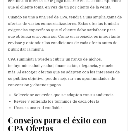
certificado ofertas, se le paga basarse en la acción específica
que el cliente toma, en vez de un por ciento de la venta.
Cuando se une a una red de CPA, tendrá a una amplia gama de
ofertas de varios comercializadores. Estas ofertas tendrán
exigencias específicos que el cliente debe satisfacer para
que obtenga una comisión. Como un asociado, es importante
revisar y entender los condiciones de cada oferta antes de
publicitar la misma.
CPA suministra pueden cubrir un rango de nichos,
incluyendo salud y salud, financiación, elegancia, y mucho
más. Al escoger ofertas que se adapten con los intereses de
su público objetivo, puede mejorar sus oportunidades de
conversión y obtener pagos.
Seleccione acuerdos que se adapten con su audiencia
Revise y entienda los términos de cada oferta
Únase a una red confiable
Consejos para el éxito con
CPA Ofertas