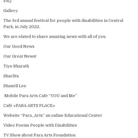
FAQ
Gallery
The 3rd annual festival for people with disabilities in Central
Park, in July 2022.
We are elated to share amazing news with all of you.
Our Good News
Our Great News!
Tiye Bharath
Sharlita
Shanell Lee
Mobile Para Arts Cafe “YOU and Me”
Café «PARA ARTS PLACE»
Website “Para_Arts” an online Educational Center
Video Poems People with Disabilities
TV Show about Para Arts Foundation