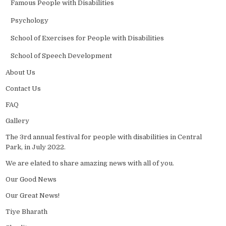
Famous People with Disabilities
Psychology
School of Exercises for People with Disabilities
School of Speech Development
About Us
Contact Us
FAQ
Gallery
The 3rd annual festival for people with disabilities in Central
Park, in July 2022.
We are elated to share amazing news with all of you.
Our Good News
Our Great News!
Tiye Bharath