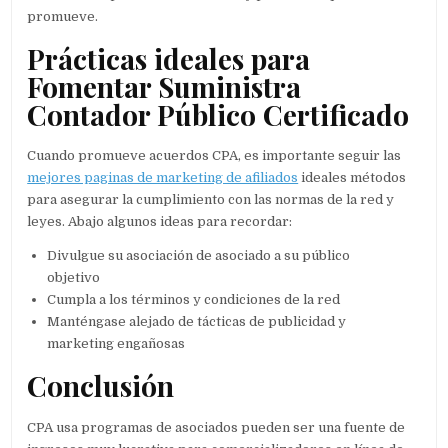
promueve.
Prácticas ideales para
Fomentar Suministra
Contador Público Certificado
Cuando promueve acuerdos CPA, es importante seguir las
mejores paginas de marketing de afiliados
ideales métodos
para asegurar la cumplimiento con las normas de la red y
leyes. Abajo algunos ideas para recordar:
Divulgue su asociación de asociado a su público
objetivo
Cumpla a los términos y condiciones de la red
Manténgase alejado de tácticas de publicidad y
marketing engañosas
Conclusión
CPA usa programas de asociados pueden ser una fuente de