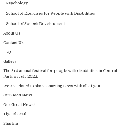
Psychology
School of Exercises for People with Disabilities
School of Speech Development
About Us
Contact Us
FAQ
Gallery
The 3rd annual festival for people with disabilities in Central
Park, in July 2022.
We are elated to share amazing news with all of you.
Our Good News
Our Great News!
Tiye Bharath
Sharlita