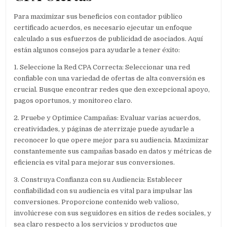
Para maximizar sus beneficios con contador público
certificado acuerdos, es necesario ejecutar un enfoque
calculado a sus esfuerzos de publicidad de asociados. Aquí
están algunos consejos para ayudarle a tener éxito:
1. Seleccione la Red CPA Correcta: Seleccionar una red
confiable con una variedad de ofertas de alta conversión es
crucial. Busque encontrar redes que den excepcional apoyo,
pagos oportunos, y monitoreo claro.
2. Pruebe y Optimice Campañas: Evaluar varias acuerdos,
creatividades, y páginas de aterrizaje puede ayudarle a
reconocer lo que opere mejor para su audiencia. Maximizar
constantemente sus campañas basado en datos y métricas de
eficiencia es vital para mejorar sus conversiones.
3. Construya Confianza con su Audiencia: Establecer
confiabilidad con su audiencia es vital para impulsar las
conversiones. Proporcione contenido web valioso,
involúcrese con sus seguidores en sitios de redes sociales, y
sea claro respecto a los servicios y productos que