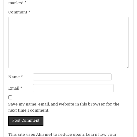
marked
*
Comment
*
Name
*
Email
*
Save my name, email, and website in this browser for the
next time I comment.
Alternative:
This site uses Akismet to reduce spam.
Learn how your