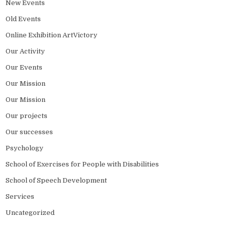
New Events
Old Events
Online Exhibition ArtVictory
Our Activity
Our Events
Our Mission
Our Mission
Our projects
Our successes
Psychology
School of Exercises for People with Disabilities
School of Speech Development
Services
Uncategorized