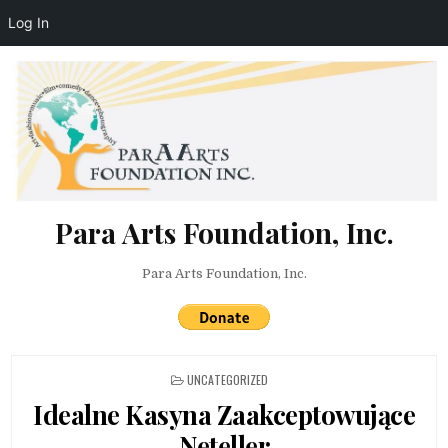
Log In
Skip to content
Para Arts Foundation, Inc.
Para Arts Foundation, Inc.
POSTED IN
UNCATEGORIZED
Idealne Kasyna Zaakceptowujące
Neteller