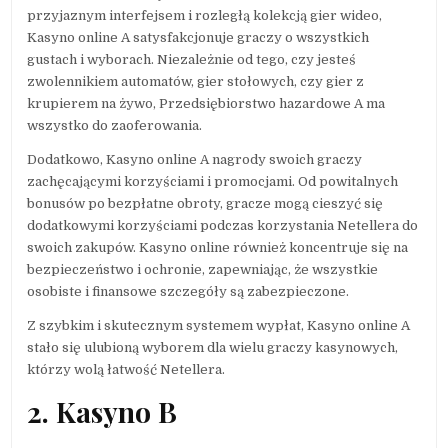
przyjaznym interfejsem i rozległą kolekcją gier wideo,
Kasyno online A satysfakcjonuje graczy o wszystkich
gustach i wyborach. Niezależnie od tego, czy jesteś
zwolennikiem automatów, gier stołowych, czy gier z
krupierem na żywo, Przedsiębiorstwo hazardowe A ma
wszystko do zaoferowania.
Dodatkowo, Kasyno online A nagrody swoich graczy
zachęcającymi korzyściami i promocjami. Od powitalnych
bonusów po bezpłatne obroty, gracze mogą cieszyć się
dodatkowymi korzyściami podczas korzystania Netellera do
swoich zakupów. Kasyno online również koncentruje się na
bezpieczeństwo i ochronie, zapewniając, że wszystkie
osobiste i finansowe szczegóły są zabezpieczone.
Z szybkim i skutecznym systemem wypłat, Kasyno online A
stało się ulubioną wyborem dla wielu graczy kasynowych,
którzy wolą łatwość Netellera.
2. Kasyno B