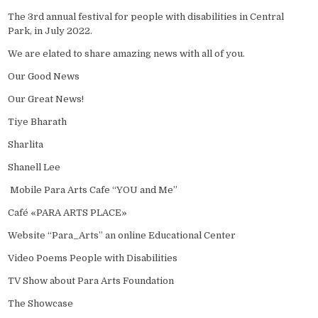
The 3rd annual festival for people with disabilities in Central
Park, in July 2022.
We are elated to share amazing news with all of you.
Our Good News
Our Great News!
Tiye Bharath
Sharlita
Shanell Lee
Mobile Para Arts Cafe “YOU and Me”
Café «PARA ARTS PLACE»
Website “Para_Arts” an online Educational Center
Video Poems People with Disabilities
TV Show about Para Arts Foundation
The Showcase