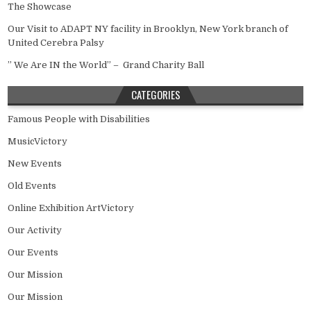
The Showcase
Our Visit to ADAPT NY facility in Brooklyn, New York branch of
United Cerebra Palsy
” We Are IN the World” – Grand Charity Ball
CATEGORIES
Famous People with Disabilities
MusicVictory
New Events
Old Events
Online Exhibition ArtVictory
Our Activity
Our Events
Our Mission
Our Mission