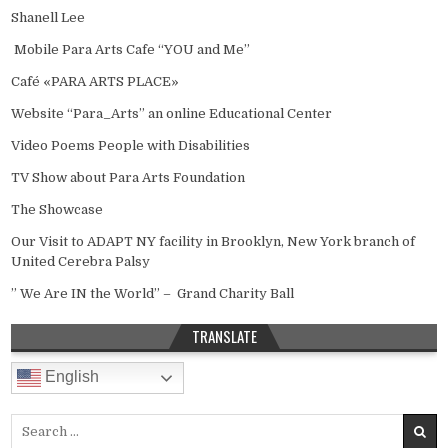
Shanell Lee
Mobile Para Arts Cafe “YOU and Me”
Café «PARA ARTS PLACE»
Website “Para_Arts” an online Educational Center
Video Poems People with Disabilities
TV Show about Para Arts Foundation
The Showcase
Our Visit to ADAPT NY facility in Brooklyn, New York branch of
United Cerebra Palsy
” We Are IN the World” – Grand Charity Ball
TRANSLATE
English
Search for: