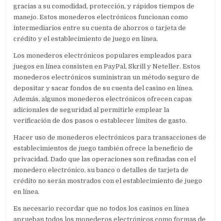
gracias a su comodidad, protección, y rápidos tiempos de
manejo. Estos monederos electrónicos funcionan como
intermediarios entre su cuenta de ahorros o tarjeta de
crédito y el establecimiento de juego en línea.
Los monederos electrónicos populares empleados para
juegos en línea consisten en PayPal, Skrill y Neteller. Estos
monederos electrónicos suministran un método seguro de
depositar y sacar fondos de su cuenta del casino en línea.
Además, algunos monederos electrónicos ofrecen capas
adicionales de seguridad al permitirle emplear la
verificación de dos pasos o establecer límites de gasto.
Hacer uso de monederos electrónicos para transacciones de
establecimientos de juego también ofrece la beneficio de
privacidad. Dado que las operaciones son refinadas con el
monedero electrónico, su banco o detalles de tarjeta de
crédito no serán mostrados con el establecimiento de juego
en línea.
Es necesario recordar que no todos los casinos en línea
aprueban todos los monederos electrónicos como formas de