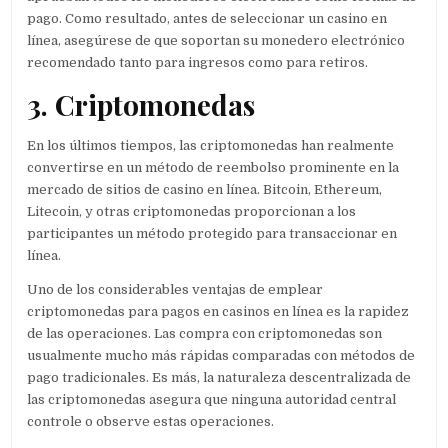
pago. Como resultado, antes de seleccionar un casino en
línea, asegúrese de que soportan su monedero electrónico
recomendado tanto para ingresos como para retiros.
3. Criptomonedas
En los últimos tiempos, las criptomonedas han realmente
convertirse en un método de reembolso prominente en la
mercado de sitios de casino en línea. Bitcoin, Ethereum,
Litecoin, y otras criptomonedas proporcionan a los
participantes un método protegido para transaccionar en
línea.
Uno de los considerables ventajas de emplear
criptomonedas para pagos en casinos en línea es la rapidez
de las operaciones. Las compra con criptomonedas son
usualmente mucho más rápidas comparadas con métodos de
pago tradicionales. Es más, la naturaleza descentralizada de
las criptomonedas asegura que ninguna autoridad central
controle o observe estas operaciones.