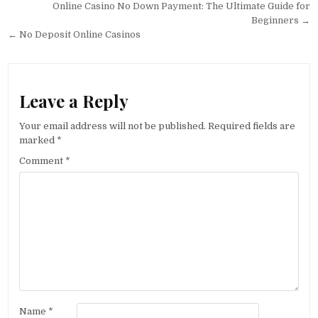
Post navigation
Online Casino No Down Payment: The Ultimate Guide for
Beginners →
← No Deposit Online Casinos
Leave a Reply
Your email address will not be published.
Required fields are
marked
*
Comment
*
Name
*