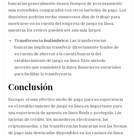
bancarias generalmente tienen tiempos de procesamiento
más extendidos comparados con otros métodos de pago. Los
depósitos podrían tardar numerosos días de trabajo para
mostrarse en su cuenta del empresa de juego en línea,
mientras los retiros pueden ser aún más largos.
Transferencia Inalámbrica:
Las transferencias
bancarias implican transferir directamente fondos de
su cuenta de ahorros a la cuenta bancaria del
establecimiento de juego en línea. Este método
necesita que suministre la datos financieros esenciales
para facilitar la transferencia.
Conclusión
Escoger el más efectivo modo de pago para su experiencia
en el establecimiento de juego en línea es importante para
una experiencia de apuesta en línea fluida y protegida. Las
tarjetas de crédito, los monederos electrónicos, las
criptomonedas, y las transferencias bancarias son las formas
de pago más destacadas disponibles en los casinos en línea.