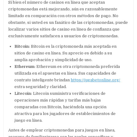
Si bien el número de casinos en línea que aceptan
criptomonedas está mejorando, aún es razonablemente
limitado en comparación con otros métodos de pago. No
obstante, si usted es un fanático de las criptomonedas, puede
localizar varios sitios de casino en línea de confianza que
exclusivamente satisfacen a usuarios de criptomonedas.
Bitcoin:
Bitcoin es la criptomoneda más aceptada en
sitios de casino en línea. Su aprecio es debido a su
amplia aprobación y simplicidad de uso.
Ethereum:
Ethereum es otra criptomoneda preferida
utilizada en el apuestas en línea. Sus capacidades de
contrato inteligente brindan
https://jugabetonline.org/
extra seguridad y claridad.
Litecoin:
Litecoin suministra verificaciones de
operaciones más rápidas y tarifas más bajas
comparadas con Bitcoin, haciéndola una opción
atractiva para los jugadores de establecimientos de
juego en línea.
Antes de emplear criptomonedas para juegos en línea,
asegure de familiarizarse con las reglas específicas y