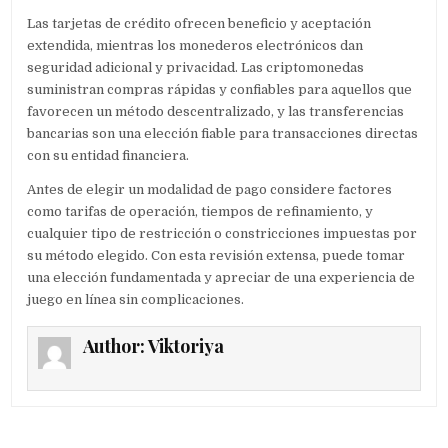
Las tarjetas de crédito ofrecen beneficio y aceptación
extendida, mientras los monederos electrónicos dan
seguridad adicional y privacidad. Las criptomonedas
suministran compras rápidas y confiables para aquellos que
favorecen un método descentralizado, y las transferencias
bancarias son una elección fiable para transacciones directas
con su entidad financiera.
Antes de elegir un modalidad de pago considere factores
como tarifas de operación, tiempos de refinamiento, y
cualquier tipo de restricción o constricciones impuestas por
su método elegido. Con esta revisión extensa, puede tomar
una elección fundamentada y apreciar de una experiencia de
juego en línea sin complicaciones.
Author:
Viktoriya