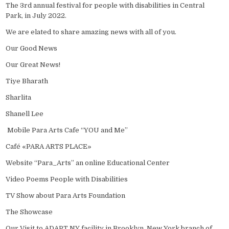
The 3rd annual festival for people with disabilities in Central
Park, in July 2022.
We are elated to share amazing news with all of you.
Our Good News
Our Great News!
Tiye Bharath
Sharlita
Shanell Lee
Mobile Para Arts Cafe “YOU and Me”
Café «PARA ARTS PLACE»
Website “Para_Arts” an online Educational Center
Video Poems People with Disabilities
TV Show about Para Arts Foundation
The Showcase
Our Visit to ADAPT NY facility in Brooklyn, New York branch of