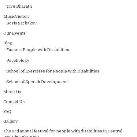
Tiye Bharath
MusicVictory
Boris Sachakov
Our Events
Blog
Famous People with Disabilities
Psychology
School of Exercises for People with Disabilities
School of Speech Development
About Us
Contact Us
FAQ
Gallery
The 3rd annual festival for people with disabilities in Central