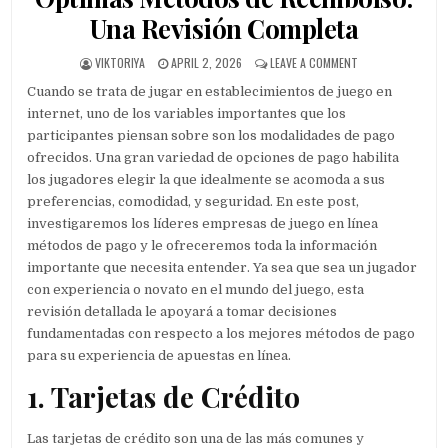
Una Revisión Completa
AUTHOR:
PUBLISHED DATE:
ON GAMBLING EST
VIKTORIYA
APRIL 2, 2026
LEAVE A COMMENT
Cuando se trata de jugar en establecimientos de juego en
internet, uno de los variables importantes que los
participantes piensan sobre son los modalidades de pago
ofrecidos. Una gran variedad de opciones de pago habilita
los jugadores elegir la que idealmente se acomoda a sus
preferencias, comodidad, y seguridad. En este post,
investigaremos los
líderes empresas de juego en línea
métodos de pago y le ofreceremos toda la información
importante que necesita entender. Ya sea que sea un jugador
con experiencia o novato en el mundo del juego, esta
revisión detallada le apoyará a tomar decisiones
fundamentadas con respecto a los mejores métodos de pago
para su experiencia de apuestas en línea.
1. Tarjetas de Crédito
Las tarjetas de crédito son una de las más comunes y