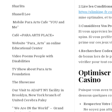
Sharlita
2.
Lire les Conditions
https://slimking-fr.c
Shanell Lee
mise optimales, et to
Mobile Para Arts Cafe “YOU and
3.
Considérez Vos Pr
Me”
Si vous appréciez l
Café «PARA ARTS PLACE»
spins. Si vous préfér
prime sur ces jeux v
Website “Para_Arts” an online
Educational Center
4.
Recherchez Codes d
Video Poems People with
de bonus lors de le p
Disabilities
vérifier pour tout c
TV Show about Para Arts
Optimiser
Foundation
Casino
The Showcase
Puisque vous avez tro
Our Visit to ADAPT NY facility in
Brooklyn, New York branch of
dessous quelques co
United Cerebra Palsy
Respectez Votre 
” We Are IN the World” – Grand
Ne soyez pas atti