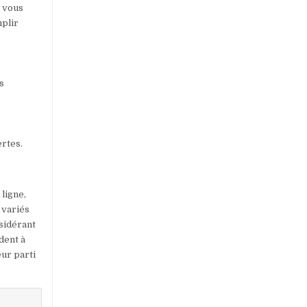
e vous
mplir
s
ertes.
ligne,
 variés
nsidérant
dent à
eur parti