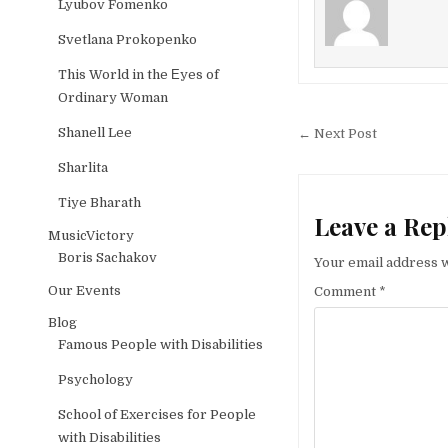
Lyubov Fomenko
Svetlana Prokopenko
This World in the Еyes of
Ordinary Woman
Post naviga
Shanell Lee
← Next Post
Sharlita
Tiye Bharath
Leave a Rep
MusicVictory
Boris Sachakov
Your email address w
Our Events
Comment
*
Blog
Famous People with Disabilities
Psychology
School of Exercises for People
with Disabilities