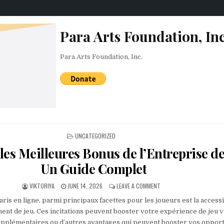
Para Arts Foundation, Inc
Para Arts Foundation, Inc.
POSTED IN
UNCATEGORIZED
les Meilleures Bonus de l’Entreprise de
Un Guide Complet
AUTHOR:
PUBLISHED DATE:
ON DÉCOUVRIR LES MEILL
VIKTORIYA
JUNE 14, 2026
LEAVE A COMMENT
ris en ligne, parmi principaux facettes pour les joueurs est la accessi
ment de jeu. Ces incitations peuvent booster votre expérience de jeu 
upplémentaires ou d’autres avantages qui peuvent booster vos opport