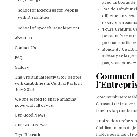
avec un bonus de 
Pas de Dépôt Inci
School of Exercises for People
effectue un verse
with Disabilities
essayer un casino
School of Speech Development
Tours Gratuits:
Ce
peuvent être attr
About Us
port sans utilise
Contact Us
Bonus de Cashba
subies par les jo
FAQ
pas, vous pouvez 
Gallery
Comment L
The 3rd annual festival for people
l’Entrepri
with disabilities in Central Park, in
July 2022.
Avec nombreux établis
We are elated to share amazing
écrasant de trouver 
news with all of you.
travers la grande me
Our Good News
1.
Faire des recherc
Our Great News!
établissements de je
fiables certifiés et
Tiye Bharath