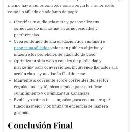
mismo hay algunos consejos para apoyarte a tener éxito
como un afiliado de adelanto de pago:
Identifica tu audiencia meta y personaliza tus
esfuerzos de marketing a sus necesidades y
preferencias.
Crea contenido de alta gradación que suministre
programa afiliados
valor a tu público objetivo y
muestre los beneficios de adelanto de pago.
Optimiza tu sitio web o canales de publicidad y
marketing para conversiones, incluyendo llamados a la
acción claros y un diseño fácil de usar.
Mantente al corriente sobre corrientes del sector,
regulaciones, y técnicas ideales para certificar
cumplimiento y optimizar tus ganancias.
Evalúa y rastrea tus campañas para reconocer qué
funciona mejor y optimiza tu eficiencia de manera
gradual.
Conclusión Final