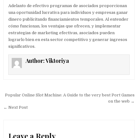
Adelanto de efectivo programas de asociados proporcionan
una oportunidad lucrativa para individuos y empresas ganar
dinero publicitando financiamientos temporales. Al entender
cómo funcionan, los ventajas que ofrecen, y implementar
estrategias de marketing efectivas, asociados pueden
lograrlo bien en esta sector competitivo y generar ingresos
significativos.
Author:
Viktoriya
Post navigation
Popular Online Slot Machine: A Guide to the very best Port Games
on the web →
← Next Post
Leave a Reply