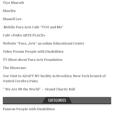
Tiye Bharath
Sharlita
Shanell Lee
Mobile Para Arts Cafe “YOU and Me”
Café «PARA ARTS PLACE»
Website “Para_Arts” an online Educational Center
Video Poems People with Disabilities
TV Show about Para Arts Foundation
The Showcase
Our Visit to ADAPT NY facility in Brooklyn, New York branch of
United Cerebra Palsy
” We Are IN the World” – Grand Charity Ball
CATEGORIES
Famous People with Disabilities