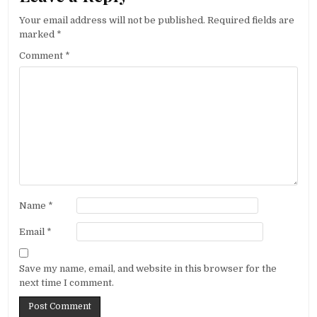
Your email address will not be published.
Required fields are
marked
*
Comment
*
Name
*
Email
*
Save my name, email, and website in this browser for the
next time I comment.