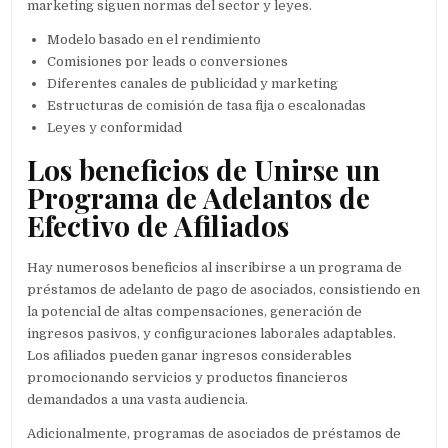
marketing siguen normas del sector y leyes.
Modelo basado en el rendimiento
Comisiones por leads o conversiones
Diferentes canales de publicidad y marketing
Estructuras de comisión de tasa fija o escalonadas
Leyes y conformidad
Los beneficios de Unirse un
Programa de Adelantos de
Efectivo de Afiliados
Hay numerosos beneficios al inscribirse a un programa de
préstamos de adelanto de pago de asociados, consistiendo en
la potencial de altas compensaciones, generación de
ingresos pasivos, y configuraciones laborales adaptables.
Los afiliados pueden ganar ingresos considerables
promocionando servicios y productos financieros
demandados a una vasta audiencia.
Adicionalmente, programas de asociados de préstamos de