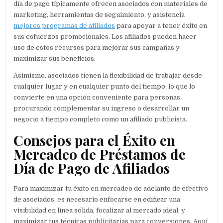
día de pago típicamente ofrecen asociados con materiales de
marketing, herramientas de seguimiento, y asistencia
mejores programas de afiliados
para apoyar a tener éxito en
sus esfuerzos promocionales. Los afiliados pueden hacer
uso de estos recursos para mejorar sus campañas y
maximizar sus beneficios.
Asimismo, asociados tienen la flexibilidad de trabajar desde
cualquier lugar y en cualquier punto del tiempo, lo que lo
convierte en una opción conveniente para personas
procurando complementar su ingreso o desarrollar un
negocio a tiempo completo como un afiliado publicista.
Consejos para el Éxito en
Mercadeo de Préstamos de
Día de Pago de Afiliados
Para maximizar tu éxito en mercadeo de adelanto de efectivo
de asociados, es necesario enfocarse en edificar una
visibilidad en línea sólida, focalizar al mercado ideal, y
maximizar tus técnicas publicitarias para conversiones. Aquí