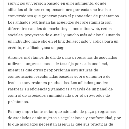
servicios un versión basado en el rendimiento, donde
afiliados obtienen compensaciones por cada uno leads o
conversiones que generan para el proveedor de préstamos.
Los afiliados publicitan las acuerdos del prestamista con
diferentes canales de marketing, como sitios web, redes
sociales, proyectos de e-mail, y mucho más adicional. Cuando
un individuo hace clic en el link del asociado y aplica para un
crédito, el afiliado gana un pago.
Algunos préstamos de día de pago programas de asociados
utilizan compensaciones de tasa fija por cada uno lead,
mientras que otros proporcionan estructuras de
compensación escalonadas basadas sobre el número de
leads o conversiones producidas. Los afiliados pueden
rastrear su eficiencia y ganancias a través de un panel de
control de asociados suministrado por el proveedor de
préstamos.
Es muy importante notar que adelanto de pago programas
de asociados están sujetos a regulaciones y conformidad, por
lo que asociados necesitan asegurar que sus prácticas de