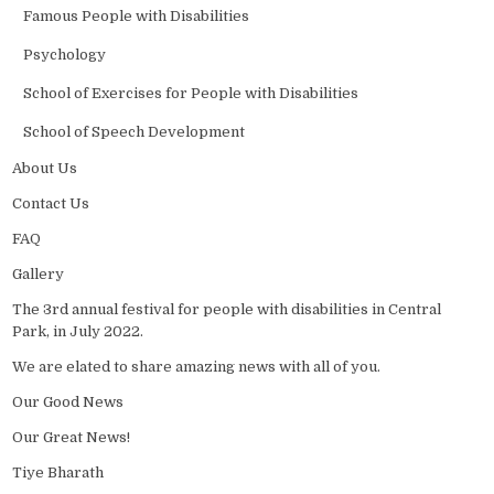
Famous People with Disabilities
Psychology
School of Exercises for People with Disabilities
School of Speech Development
About Us
Contact Us
FAQ
Gallery
The 3rd annual festival for people with disabilities in Central
Park, in July 2022.
We are elated to share amazing news with all of you.
Our Good News
Our Great News!
Tiye Bharath