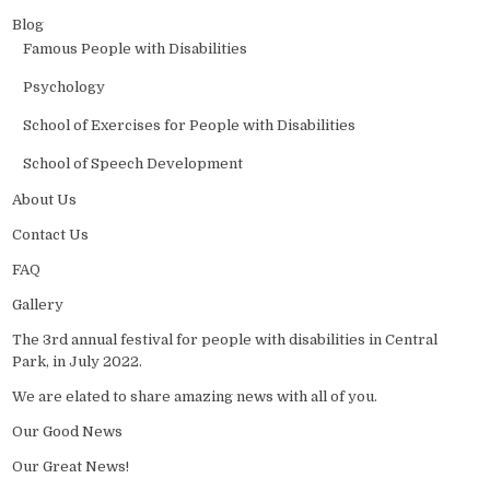
Blog
Famous People with Disabilities
Psychology
School of Exercises for People with Disabilities
School of Speech Development
About Us
Contact Us
FAQ
Gallery
The 3rd annual festival for people with disabilities in Central
Park, in July 2022.
We are elated to share amazing news with all of you.
Our Good News
Our Great News!