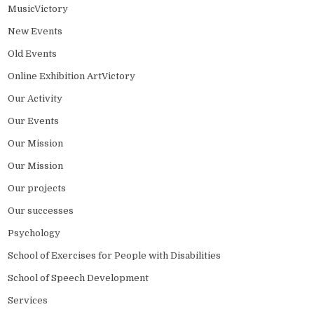
MusicVictory
New Events
Old Events
Online Exhibition ArtVictory
Our Activity
Our Events
Our Mission
Our Mission
Our projects
Our successes
Psychology
School of Exercises for People with Disabilities
School of Speech Development
Services