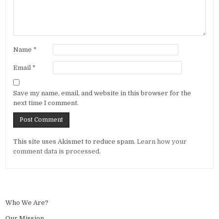
Name
*
Email
*
Save my name, email, and website in this browser for the
next time I comment.
Alternative:
This site uses Akismet to reduce spam.
Learn how your
comment data is processed.
Who We Are?
Our Mission