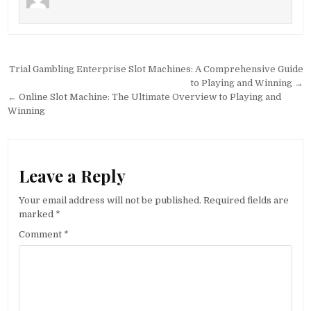
Post navigation
Trial Gambling Enterprise Slot Machines: A Comprehensive Guide
to Playing and Winning →
← Online Slot Machine: The Ultimate Overview to Playing and
Winning
Leave a Reply
Your email address will not be published.
Required fields are
marked
*
Comment
*