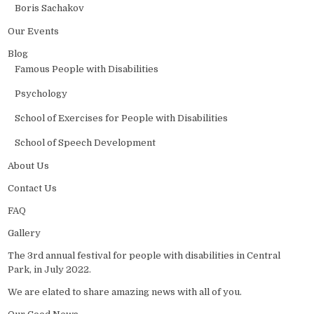
Boris Sachakov
Our Events
Blog
Famous People with Disabilities
Psychology
School of Exercises for People with Disabilities
School of Speech Development
About Us
Contact Us
FAQ
Gallery
The 3rd annual festival for people with disabilities in Central
Park, in July 2022.
We are elated to share amazing news with all of you.