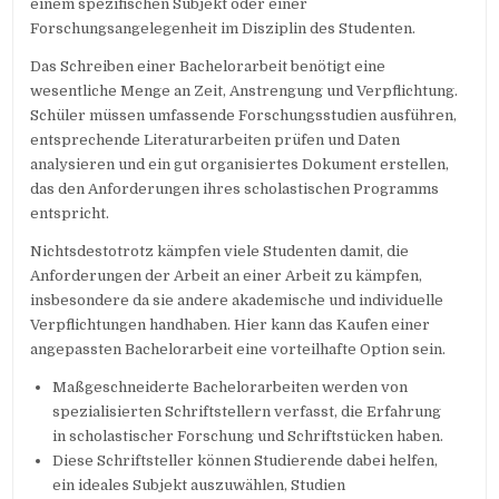
einem spezifischen Subjekt oder einer
Forschungsangelegenheit im Disziplin des Studenten.
Das Schreiben einer Bachelorarbeit benötigt eine
wesentliche Menge an Zeit, Anstrengung und Verpflichtung.
Schüler müssen umfassende Forschungsstudien ausführen,
entsprechende Literaturarbeiten prüfen und Daten
analysieren und ein gut organisiertes Dokument erstellen,
das den Anforderungen ihres scholastischen Programms
entspricht.
Nichtsdestotrotz kämpfen viele Studenten damit, die
Anforderungen der Arbeit an einer Arbeit zu kämpfen,
insbesondere da sie andere akademische und individuelle
Verpflichtungen handhaben. Hier kann das Kaufen einer
angepassten Bachelorarbeit eine vorteilhafte Option sein.
Maßgeschneiderte Bachelorarbeiten werden von
spezialisierten Schriftstellern verfasst, die Erfahrung
in scholastischer Forschung und Schriftstücken haben.
Diese Schriftsteller können Studierende dabei helfen,
ein ideales Subjekt auszuwählen, Studien