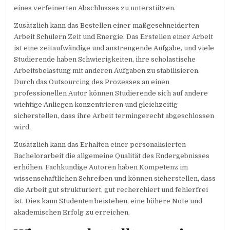
eines verfeinerten Abschlusses zu unterstützen.
Zusätzlich kann das Bestellen einer maßgeschneiderten
Arbeit Schülern Zeit und Energie. Das Erstellen einer Arbeit
ist eine zeitaufwändige und anstrengende Aufgabe, und viele
Studierende haben Schwierigkeiten, ihre scholastische
Arbeitsbelastung mit anderen Aufgaben zu stabilisieren.
Durch das Outsourcing des Prozesses an einen
professionellen Autor können Studierende sich auf andere
wichtige Anliegen konzentrieren und gleichzeitig
sicherstellen, dass ihre Arbeit termingerecht abgeschlossen
wird.
Zusätzlich kann das Erhalten einer personalisierten
Bachelorarbeit die allgemeine Qualität des Endergebnisses
erhöhen. Fachkundige Autoren haben Kompetenz im
wissenschaftlichen Schreiben und können sicherstellen, dass
die Arbeit gut strukturiert, gut recherchiert und fehlerfrei
ist. Dies kann Studenten beistehen, eine höhere Note und
akademischen Erfolg zu erreichen.