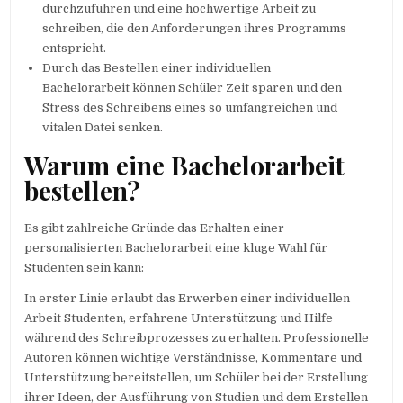
durchzuführen und eine hochwertige Arbeit zu
schreiben, die den Anforderungen ihres Programms
entspricht.
Durch das Bestellen einer individuellen
Bachelorarbeit können Schüler Zeit sparen und den
Stress des Schreibens eines so umfangreichen und
vitalen Datei senken.
Warum eine Bachelorarbeit
bestellen?
Es gibt zahlreiche Gründe das Erhalten einer
personalisierten Bachelorarbeit eine kluge Wahl für
Studenten sein kann:
In erster Linie erlaubt das Erwerben einer individuellen
Arbeit Studenten, erfahrene Unterstützung und Hilfe
während des Schreibprozesses zu erhalten. Professionelle
Autoren können wichtige Verständnisse, Kommentare und
Unterstützung bereitstellen, um Schüler bei der Erstellung
ihrer Ideen, der Ausführung von Studien und dem Erstellen