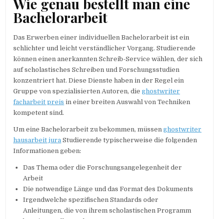
Wie genau bestellt man eine
Bachelorarbeit
Das Erwerben einer individuellen Bachelorarbeit ist ein
schlichter und leicht verständlicher Vorgang. Studierende
können einen anerkannten Schreib-Service wählen, der sich
auf scholastisches Schreiben und Forschungsstudien
konzentriert hat. Diese Dienste haben in der Regel ein
Gruppe von spezialisierten Autoren, die
ghostwriter
facharbeit preis
in einer breiten Auswahl von Techniken
kompetent sind.
Um eine Bachelorarbeit zu bekommen, müssen
ghostwriter
hausarbeit jura
Studierende typischerweise die folgenden
Informationen geben:
Das Thema oder die Forschungsangelegenheit der
Arbeit
Die notwendige Länge und das Format des Dokuments
Irgendwelche spezifischen Standards oder
Anleitungen, die von ihrem scholastischen Programm