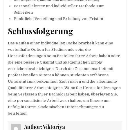
Personalisierter und individueller Methode zum
Schreiben
Pünktliche Verteilung und Erfüllung von Fristen
Schlussfolgerung
Das Kaufen einer individuellen Bachelorarbeit kann eine
vorteilhafte Option für Studierende sein, die
Herausforderungen beim Erstellen ihrer Arbeit haben oder
die eine bessere Qualität und akademischen Erfolg
erreichen beabsichtigen. Durch die Zusammenarbeit mit
professionellen Autoren können Studenten erfahrene
Unterstützung bekommen, Zeit sparen und die allgemeine
Qualität ihrer Arbeit steigern. Wenn Sie Herausforderungen
beim Verfassen Ihrer Bachelorarbeit haben, überlegen Sie,
eine personalisierte Arbeit zu erhalten, um Ihnen zum
Erfolg in Ihrem akademischen Unternehmungen zu
beistehen.
Author:
Viktoriya