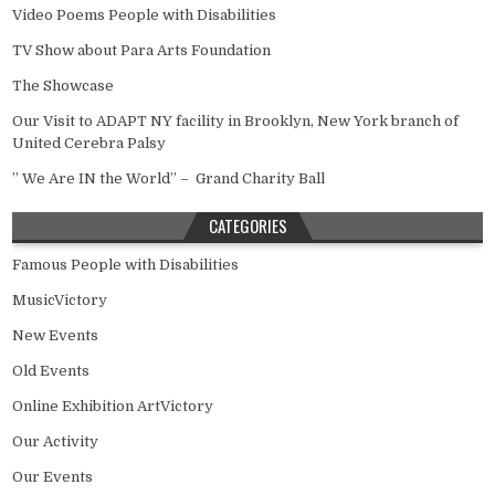
Video Poems People with Disabilities
TV Show about Para Arts Foundation
The Showcase
Our Visit to ADAPT NY facility in Brooklyn, New York branch of
United Cerebra Palsy
” We Are IN the World” – Grand Charity Ball
CATEGORIES
Famous People with Disabilities
MusicVictory
New Events
Old Events
Online Exhibition ArtVictory
Our Activity
Our Events