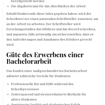
bereitgestellt werden
Die Abgabetermin für das Abschließen der Arbeit
Sobald Studierende diese Infos gegeben haben, wird der
Schreibservice einen passenden Schriftsteller zuweisen, um
an der Arbeit zu arbeiten. Der Schriftsteller wird
Forschungsstudien durchführen und das Record schreiben,
und anpassen, falls notwendig um sicherzustellen, dass es
den Anforderungen und Annahmen des Schülers gerecht
wird.
Güte des Erwerbens einer
Bachelorarbeit
Das Kaufen einer maßgeschneiderten Bachelorarbeit
anbietet zahlreiche Vorteile für Studenten:
Professionelle Rat und Hilfe während des
Schreibprozesses
Zeitersparend und stressreduzierte Methode für
aktive Studenten
Gesteigerte Qualität und akademischen Erfolg