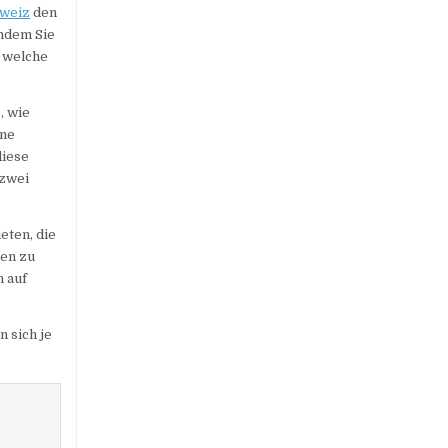
hweiz
den
indem Sie
, welche
, wie
ine
diese
 zwei
eten, die
cen zu
 auf
n sich je