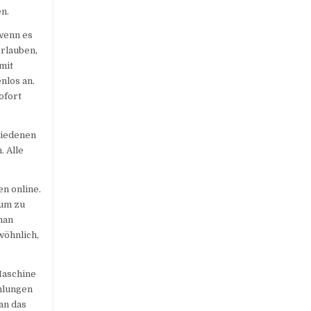
n.
wenn es
erlauben,
 mit
nlos an.
ofort
hiedenen
. Alle
n online.
 um zu
man
wöhnlich,
Maschine
hlungen
an das