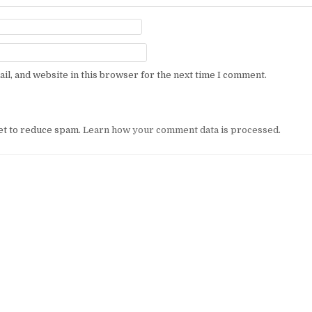
l, and website in this browser for the next time I comment.
et to reduce spam.
Learn how your comment data is processed.