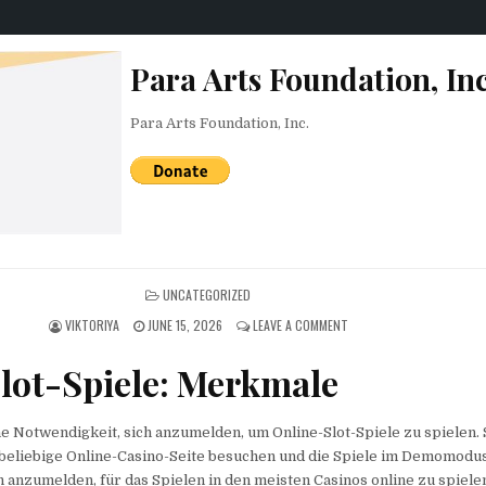
Para Arts Foundation, Inc
Para Arts Foundation, Inc.
POSTED IN
UNCATEGORIZED
AUTHOR:
PUBLISHED DATE:
ON
VIKTORIYA
JUNE 15, 2026
LEAVE A COMMENT
lot-Spiele: Merkmale
ne Notwendigkeit, sich anzumelden, um Online-Slot-Spiele zu spielen. 
 beliebige Online-Casino-Seite besuchen und die Spiele im Demomodus
ch anzumelden, für das Spielen in den meisten Casinos online zu spielen