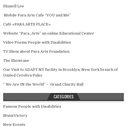
Shanell Lee
Mobile Para Arts Cafe “YOU and Me”
Café «PARA ARTS PLACE»
Website “Para_Arts” an online Educational Center
Video Poems People with Disabilities
TV Show about Para Arts Foundation
The Showcase
Our Visit to ADAPT NY facility in Brooklyn, New York branch of
United Cerebra Palsy
” We Are IN the World” – Grand Charity Ball
CATEGORIES
Famous People with Disabilities
MusicVictory
New Events