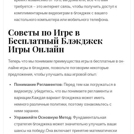
требуется – это интернет связь, чтобы получить доступ к
комплиментарным видеоиграм в блэкджек с вашего
настольного компьютера или мобильного телефона.
Советы по Игре в
Бесплатный Блэкджек
Игры Онлайн
Теперь что мы понимаем преимущества игры в бесплатные в он-
лайне игры в блэкджек, позвольте поговорим некоторые
предложения, чтобы улучшить ваш игровой опыт:
Понимание Регламентов:
Перед тем как погружаться в
видеоигру, убедитесь, что вы понимаете регламенты и
вариации.Каждая вариант блэкджека может иметь
немного различные политики, поэтому ознакомьтесь с
ними заранее.
Упражняйте Основную Метод:
Фундаментальная
стратегия блэкджека может значительно улучшить ваши
шансы на победу.Она включает принятие математически