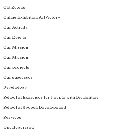
Old Events
Online Exhibition ArtVictory
Our Activity
Our Events
Our Mission
Our Mission
Our projects
Our successes
Psychology
School of Exercises for People with Disabilities
School of Speech Development
Services
Uncategorized