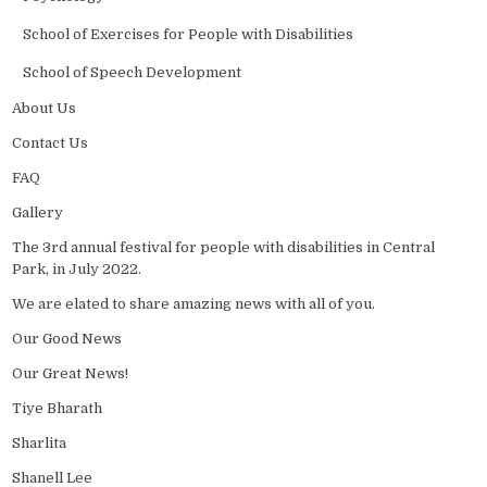
School of Exercises for People with Disabilities
School of Speech Development
About Us
Contact Us
FAQ
Gallery
The 3rd annual festival for people with disabilities in Central
Park, in July 2022.
We are elated to share amazing news with all of you.
Our Good News
Our Great News!
Tiye Bharath
Sharlita
Shanell Lee