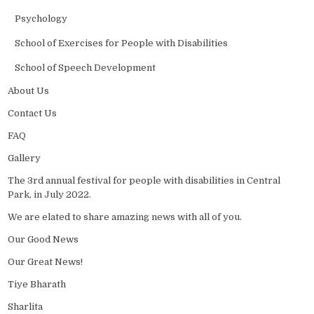
Psychology
School of Exercises for People with Disabilities
School of Speech Development
About Us
Contact Us
FAQ
Gallery
The 3rd annual festival for people with disabilities in Central
Park, in July 2022.
We are elated to share amazing news with all of you.
Our Good News
Our Great News!
Tiye Bharath
Sharlita