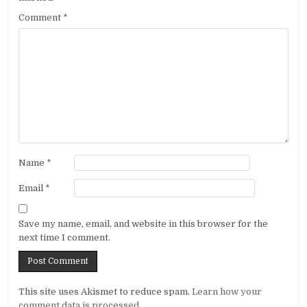
Comment
*
Name
*
Email
*
Save my name, email, and website in this browser for the
next time I comment.
Alternative:
This site uses Akismet to reduce spam.
Learn how your
comment data is processed.