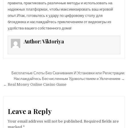
правила, практиковать различные методы и использовать на
надежных платформах, чтобы максимизировать ваш игровой
опыт.Итак, готовьтесь к удару по цифровому столу для
блэкджека и наслаждайтесь приключением от видеоигры из
удобства вашего собственного дома!
Author:
Viktoriya
Post navigation
Бесплатные Слоты Без Скачивания И Установки или Регистрации:
Наслаждайтесь Бесчисленным Удовольствием и Увлечением →
← Real Money Online Casino Game
Leave a Reply
Your email address will not be published.
Required fields are
marked
*