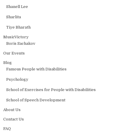
Shanell Lee
Sharlita
Tiye Bharath
MusicVictory
Boris Sachakov
Our Events
Blog
Famous People with Disabilities
Psychology
School of Exercises for People with Disabilities
School of Speech Development
About Us
Contact Us
FAQ