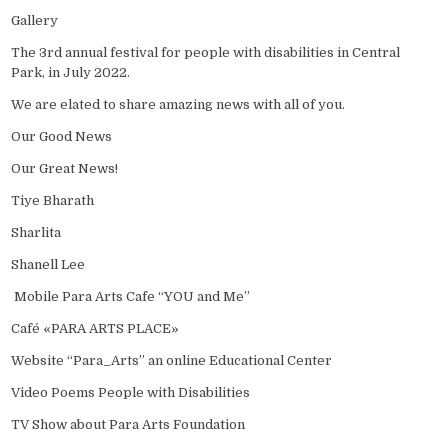
Gallery
The 3rd annual festival for people with disabilities in Central
Park, in July 2022.
We are elated to share amazing news with all of you.
Our Good News
Our Great News!
Tiye Bharath
Sharlita
Shanell Lee
Mobile Para Arts Cafe “YOU and Me”
Café «PARA ARTS PLACE»
Website “Para_Arts” an online Educational Center
Video Poems People with Disabilities
TV Show about Para Arts Foundation