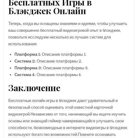
Бесплатных Игры в
Блэкджек Онлайн
Теперь, когда вы оснащены знаниями и идеями, чтобы улучшить
ваш совершенно бесплатный видеоигровой опыт в блэкджек,
позвольте исследуем несколько из лучших систем для
использования:
Платформа 1:
Описание платформы 1.
Система 2:
Описание платформы 2.
Платформа 3:
Описание платформы 3.
Система 4:
Описание платформы 4.
Заключение
Бесплатные онлайн игры в блэкджек дают удивительный и
безопасный способ оценивать этой известной карточной
видеоигрой.Независимо от того, начинающий вы ищете изучить
основы или знающий геймер намеревающийся улучшить свои
способности, безвозмездные в интернете видеоигры в блэкджек
используют богатство возможностей.Помните осознавать